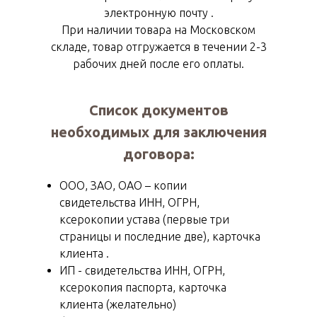
электронную почту .
При наличии товара на Московском
складе, товар отгружается в течении 2-3
рабочих дней после его оплаты.
Список документов
необходимых для заключения
договора
:
ООО, ЗАО, ОАО – копии
свидетельства ИНН, ОГРН,
ксерокопии устава (первые три
страницы и последние две), карточка
клиента .
ИП - свидетельства ИНН, ОГРН,
ксерокопия паспорта, карточка
клиента (желательно)