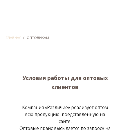
ГЛАВНАЯ
/
ОПТОВИКАМ
Условия работы для оптовых
клиентов
Компания «Различие» реализует оптом
всю продукцию, представленную на
сайте.
Оптовые прайс высылается по запросу на