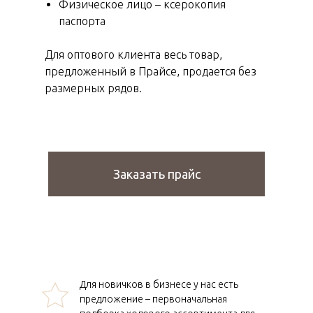
Физическое лицо – ксерокопия
паспорта
Для оптового клиента весь товар,
предложенный в Прайсе, продается без
размерных рядов.
Заказать прайс
Для новичков в бизнесе у нас есть
предложение – первоначальная