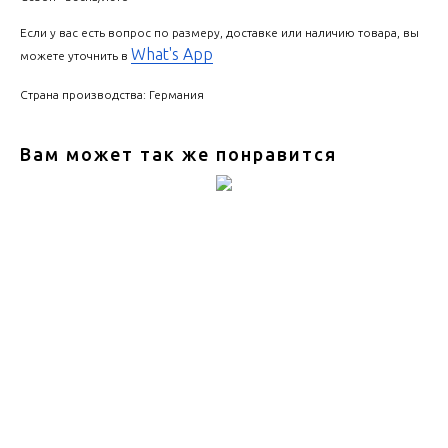
Если у вас есть вопрос по размеру, доставке или наличию товара, вы
What's App
можете уточнить в
Страна производства: Германия
Вам может так же понравится