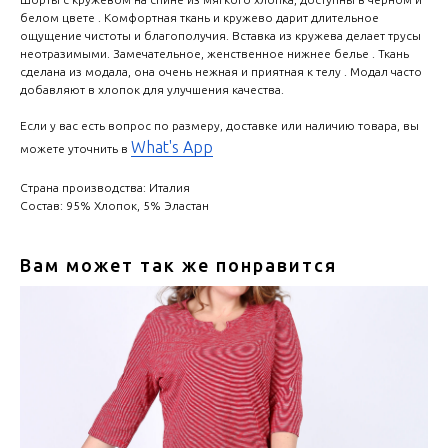
белом цвете . Комфортная ткань и кружево дарит длительное
ощущение чистоты и благополучия. Вставка из кружева делает трусы
неотразимыми. Замечательное, женственное нижнее белье . Ткань
сделана из модала, она очень нежная и приятная к телу . Модал часто
добавляют в хлопок для улучшения качества.
Если у вас есть вопрос по размеру, доставке или наличию товара, вы
What's App
можете уточнить в
Страна производства: Италия
Состав: 95% Хлопок, 5% Эластан
Вам может так же понравится