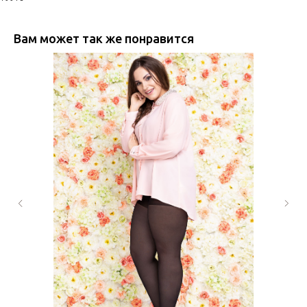
Вам может так же понравится