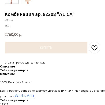
Комбинация ар. 82208 "ALICA"
MEWA
SKU:
2760,00
р.
КУПИТЬ
Страна производства: Польша
Описание
Таблица размеров
Описание
100% Вискозный шелк
Если у вас есть вопрос по размеру, доставке или наличию товара, вы можете
What's App
уточнить в
Таблица размеров
19918