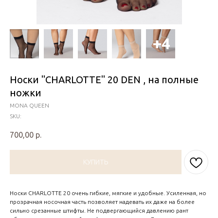
Носки "CHARLOTTE" 20 DEN , на полные
ножки
MONA QUEEN
SKU:
700,00
р.
КУПИТЬ
Носки CHARLOTTE 20 очень гибкие, мягкие и удобные. Усиленная, но
прозрачная носочная часть позволяет надевать их даже на более
сильно срезанные штифты. Не подвергающийся давлению рант