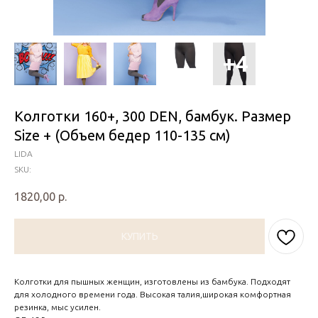
Колготки 160+, 300 DEN, бамбук. Размер
Size + (Объем бедер 110-135 см)
LIDA
SKU:
1820,00
р.
КУПИТЬ
Колготки для пышных женщин, изготовлены из бамбука. Подходят
для холодного времени года. Высокая талия,широкая комфортная
резинка, мыс усилен.