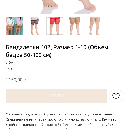
Бандалетки 102, Размер 1-10 (Объем
бедра 50-100 см)
LIDA
SKU:
1150,00
р.
КУПИТЬ
Отличные бандалетки, будут обеспечивать защиту от истирания.
Специальные нити гарантируют отличную адгезию к телу. Кружево
двойной силиконовой полосой обеспечивает стабильность бедра .