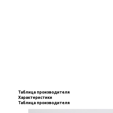
Таблица производителя
Характеристики
Таблица производителя