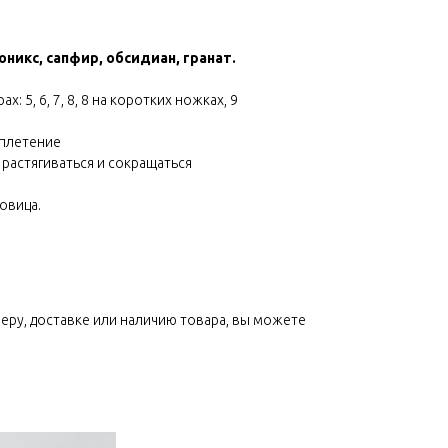
оникс, сапфир, обсидиан, гранат.
: 5, 6, 7, 8, 8 на коротких ножках, 9
 плетение
растягиваться и сокращаться
овица.
меру, доставке или наличию товара, вы можете