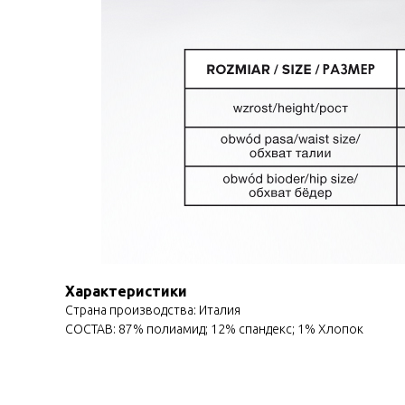
Характеристики
Страна производства: Италия
СОСТАВ: 87% полиамид; 12% спандекс; 1% Хлопок