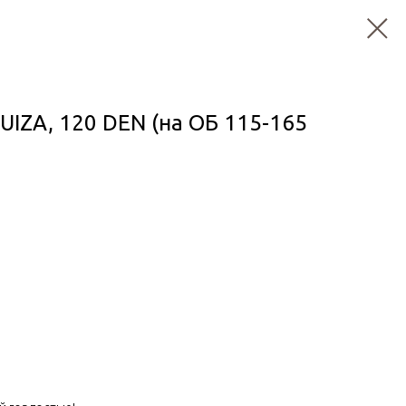
IZA, 120 DEN (на ОБ 115-165