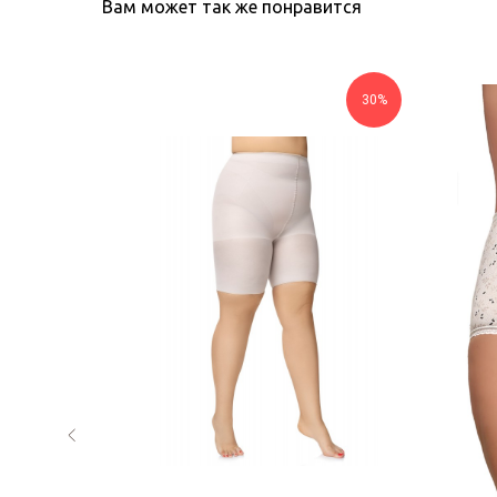
Вам может так же понравится
30%