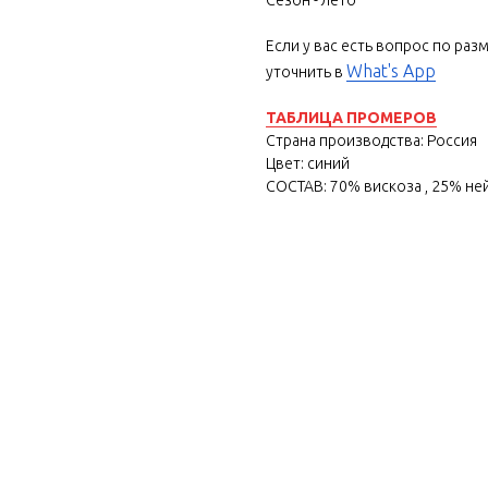
Если у вас есть вопрос по раз
What's App
уточнить в
ТАБЛИЦА ПРОМЕРОВ
Страна производства: Россия
Цвет: синий
СОСТАВ: 70% вискоза , 25% не