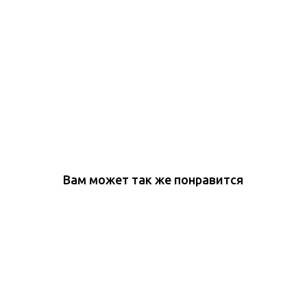
Вам может так же понравится